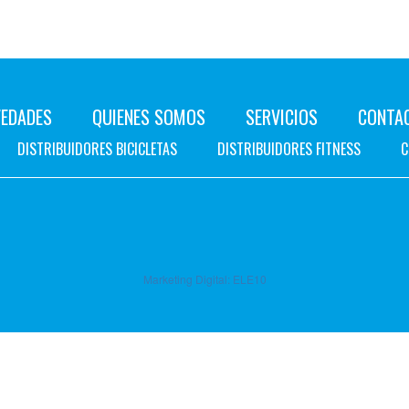
EDADES
QUIENES SOMOS
SERVICIOS
CONTA
DISTRIBUIDORES BICICLETAS
DISTRIBUIDORES FITNESS
C
Marketing Digital:
ELE10