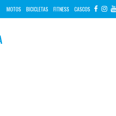
MOTOS
BICICLETAS
FITNESS
CASCOS
A