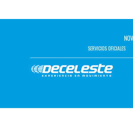
NOV
SERVICIOS OFICIALES