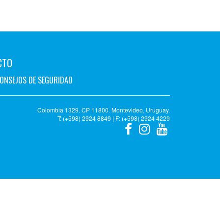
CTO
ONSEJOS DE SEGURIDAD
Colombia 1329. CP 11800. Montevideo, Uruguay.
T: (+598) 2924 8849 | F: (+598) 2924 4229