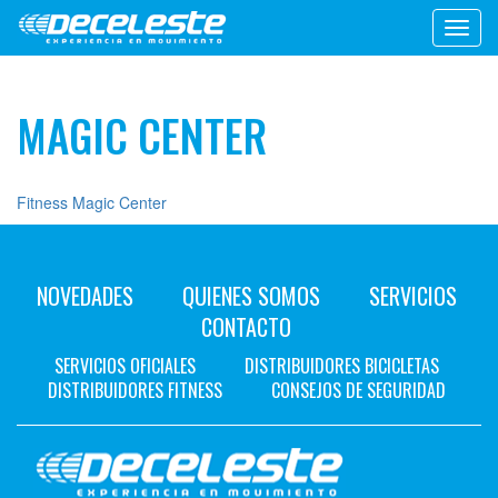
Toggl
navig
MAGIC CENTER
Fitness Magic Center
NOVEDADES
QUIENES SOMOS
SERVICIOS
CONTACTO
SERVICIOS OFICIALES
DISTRIBUIDORES BICICLETAS
DISTRIBUIDORES FITNESS
CONSEJOS DE SEGURIDAD