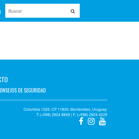
CTO
ONSEJOS DE SEGURIDAD
Colombia 1329. CP 11800. Montevideo, Uruguay.
T: (+598) 2924 8849 | F: (+598) 2924 4229