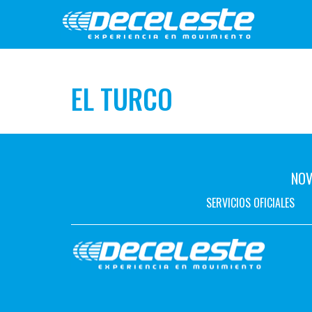
EL TURCO
NOV
SERVICIOS OFICIALES