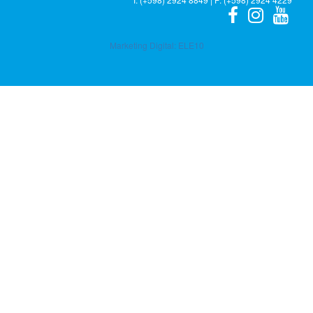
Marketing Digital:
ELE10