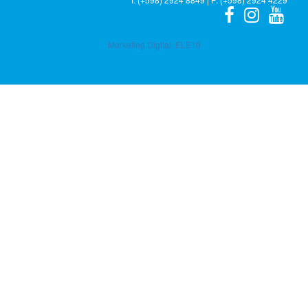
Marketing Digital:
ELE10