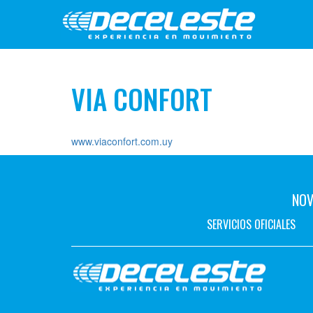
VIA CONFORT
www.viaconfort.com.uy
NOV
SERVICIOS OFICIALES