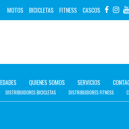
MOTOS
BICICLETAS
FITNESS
CASCOS
EDADES
QUIENES SOMOS
SERVICIOS
CONTA
DISTRIBUIDORES BICICLETAS
DISTRIBUIDORES FITNESS
C