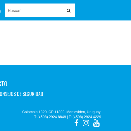
CTO
ONSEJOS DE SEGURIDAD
Colombia 1329. CP 11800. Montevideo, Uruguay.
T: (+598) 2924 8849 | F: (+598) 2924 4229