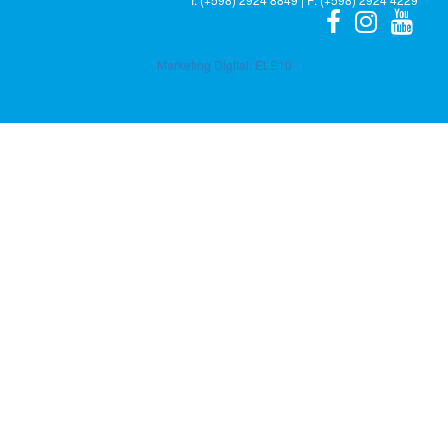
Marketing Digital:
ELE10