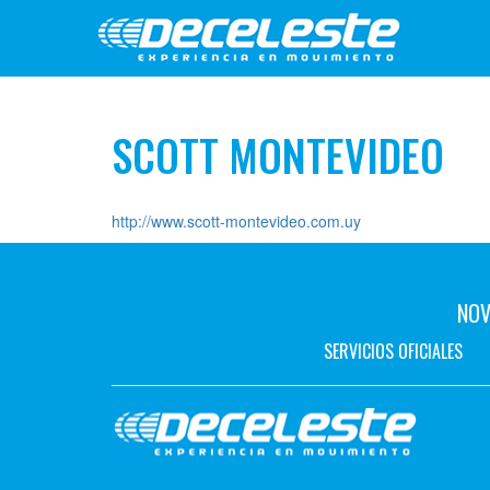
SCOTT MONTEVIDEO
http://www.scott-montevideo.com.uy
NOV
SERVICIOS OFICIALES