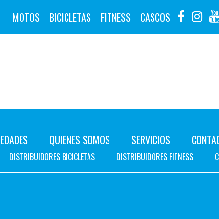
MOTOS
BICICLETAS
FITNESS
CASCOS
EDADES
QUIENES SOMOS
SERVICIOS
CONTA
DISTRIBUIDORES BICICLETAS
DISTRIBUIDORES FITNESS
C