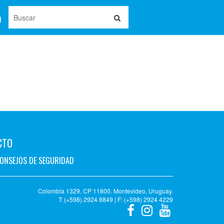
CTO
ONSEJOS DE SEGURIDAD
Colombia 1329. CP 11800. Montevideo, Uruguay.
T: (+598) 2924 8849 | F: (+598) 2924 4229