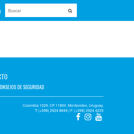
CTO
ONSEJOS DE SEGURIDAD
Colombia 1329. CP 11800. Montevideo, Uruguay.
T: (+598) 2924 8849 | F: (+598) 2924 4229