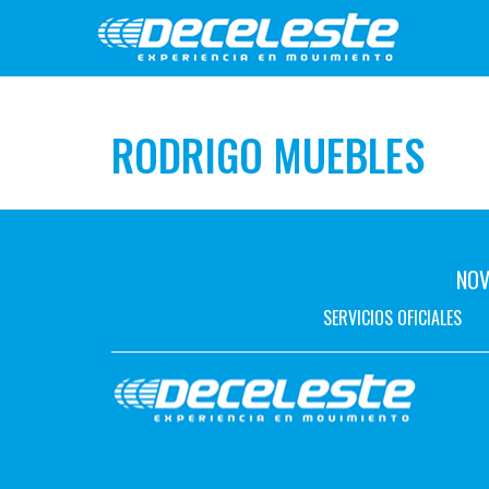
RODRIGO MUEBLES
NOV
SERVICIOS OFICIALES