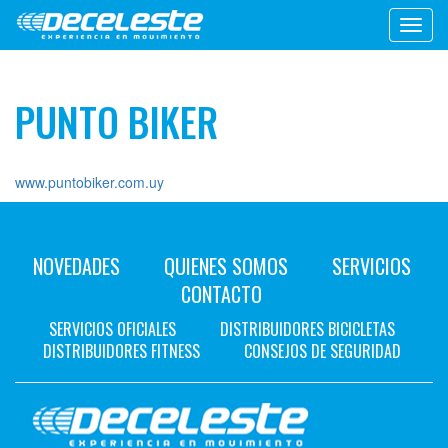
Toggl
navig
PUNTO BIKER
www.puntobiker.com.uy
NOVEDADES
QUIENES SOMOS
SERVICIOS
CONTACTO
SERVICIOS OFICIALES
DISTRIBUIDORES BICICLETAS
DISTRIBUIDORES FITNESS
CONSEJOS DE SEGURIDAD