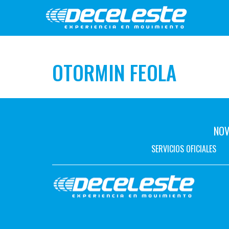
OTORMIN FEOLA
NOV
SERVICIOS OFICIALES