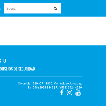
CTO
ONSEJOS DE SEGURIDAD
Colombia 1329. CP 11800. Montevideo, Uruguay.
T: (+598) 2924 8849 | F: (+598) 2924 4229