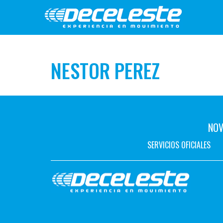
NESTOR PEREZ
NOV
SERVICIOS OFICIALES