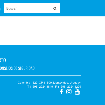
CTO
ONSEJOS DE SEGURIDAD
Colombia 1329. CP 11800. Montevideo, Uruguay.
T: (+598) 2924 8849 | F: (+598) 2924 4229