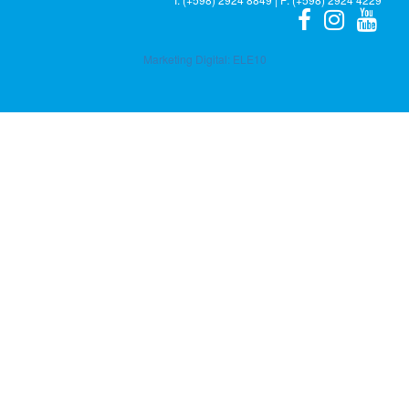
Marketing Digital:
ELE10