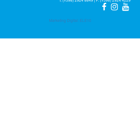
Marketing Digital:
ELE10