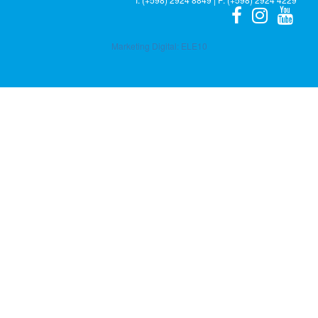
Marketing Digital:
ELE10