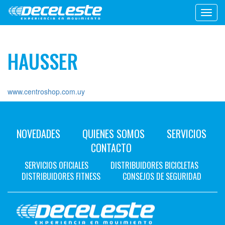
Toggl
navig
HAUSSER
www.centroshop.com.uy
NOVEDADES
QUIENES SOMOS
SERVICIOS
CONTACTO
SERVICIOS OFICIALES
DISTRIBUIDORES BICICLETAS
DISTRIBUIDORES FITNESS
CONSEJOS DE SEGURIDAD