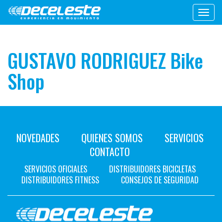
Toggl
navig
GUSTAVO RODRIGUEZ Bike
Shop
NOVEDADES
QUIENES SOMOS
SERVICIOS
CONTACTO
SERVICIOS OFICIALES
DISTRIBUIDORES BICICLETAS
DISTRIBUIDORES FITNESS
CONSEJOS DE SEGURIDAD