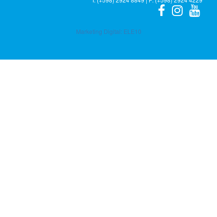
Marketing Digital:
ELE10