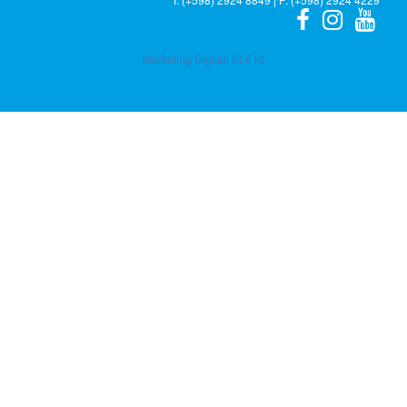
Marketing Digital:
ELE10