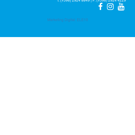
Marketing Digital:
ELE10