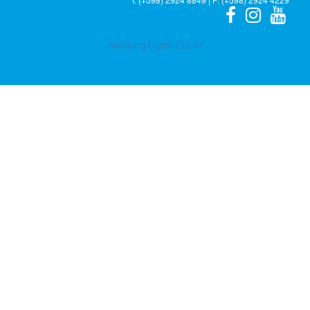
Marketing Digital:
ELE10