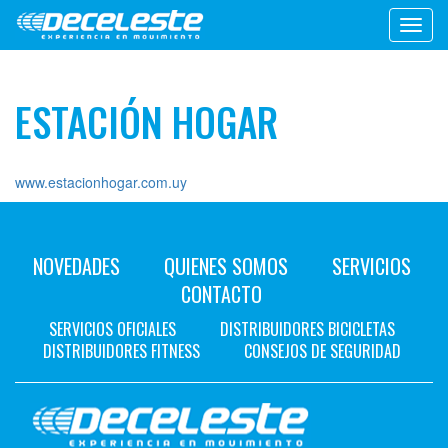
Toggl
navig
ESTACIÓN HOGAR
www.estacionhogar.com.uy
NOVEDADES
QUIENES SOMOS
SERVICIOS
CONTACTO
SERVICIOS OFICIALES
DISTRIBUIDORES BICICLETAS
DISTRIBUIDORES FITNESS
CONSEJOS DE SEGURIDAD