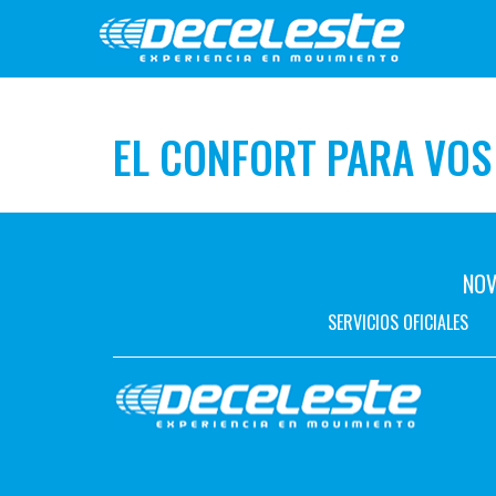
EL CONFORT PARA VOS
NOV
SERVICIOS OFICIALES