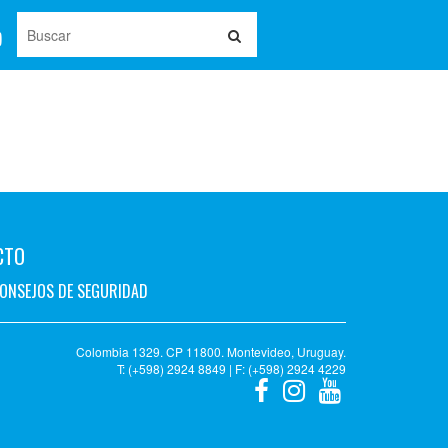
CTO
ONSEJOS DE SEGURIDAD
Colombia 1329. CP 11800. Montevideo, Uruguay.
T: (+598) 2924 8849 | F: (+598) 2924 4229