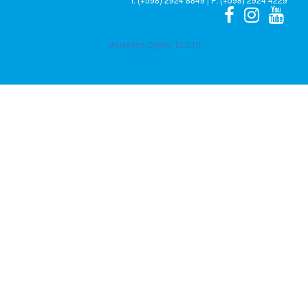
Marketing Digital:
ELE10