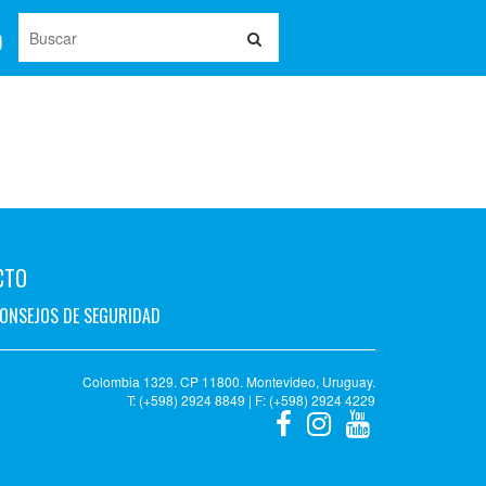
CTO
ONSEJOS DE SEGURIDAD
Colombia 1329. CP 11800. Montevideo, Uruguay.
T: (+598) 2924 8849 | F: (+598) 2924 4229