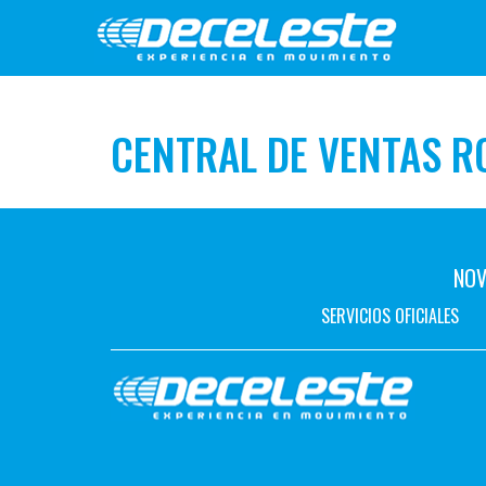
CENTRAL DE VENTAS R
NOV
SERVICIOS OFICIALES