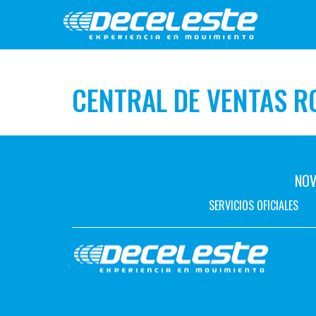
CENTRAL DE VENTAS R
NOV
SERVICIOS OFICIALES