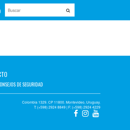
CTO
ONSEJOS DE SEGURIDAD
Colombia 1329. CP 11800. Montevideo, Uruguay.
T: (+598) 2924 8849 | F: (+598) 2924 4229