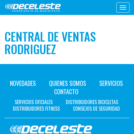
Toggl
navig
CENTRAL DE VENTAS
RODRIGUEZ
NOVEDADES
QUIENES SOMOS
SERVICIOS
CONTACTO
SERVICIOS OFICIALES
DISTRIBUIDORES BICICLETAS
DISTRIBUIDORES FITNESS
CONSEJOS DE SEGURIDAD