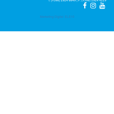
Marketing Digital:
ELE10