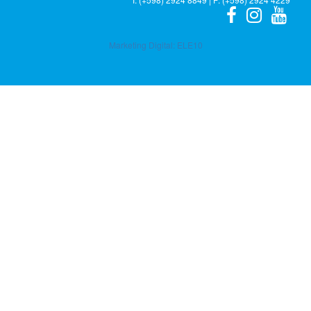
Marketing Digital:
ELE10