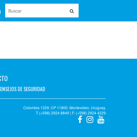
CTO
ONSEJOS DE SEGURIDAD
Colombia 1329. CP 11800. Montevideo, Uruguay.
T: (+598) 2924 8849 | F: (+598) 2924 4229