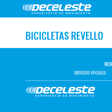
BICICLETAS REVELLO
NOV
SERVICIOS OFICIALES