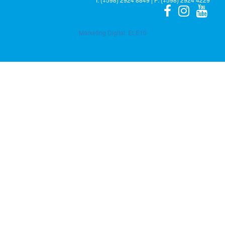
Marketing Digital:
ELE10