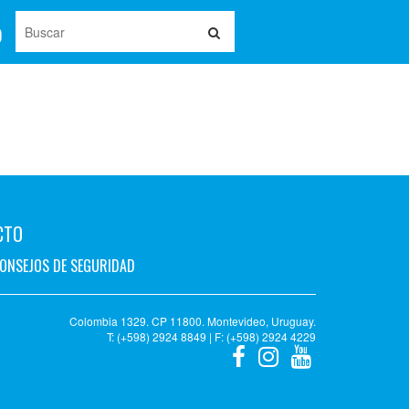
CTO
ONSEJOS DE SEGURIDAD
Colombia 1329. CP 11800. Montevideo, Uruguay.
T: (+598) 2924 8849 | F: (+598) 2924 4229