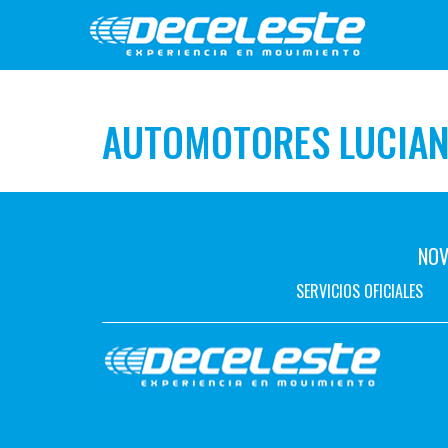
AUTOMOTORES LUCIA
NOV
SERVICIOS OFICIALES