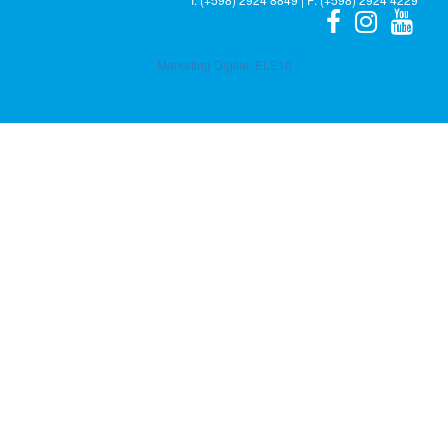
Marketing Digital:
ELE10