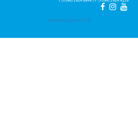
Marketing Digital:
ELE10