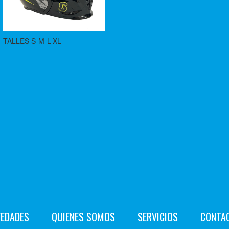
TALLES S-M-L-XL
EDADES
QUIENES SOMOS
SERVICIOS
CONTA