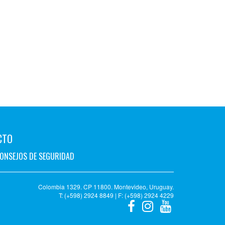
CTO
ONSEJOS DE SEGURIDAD
Colombia 1329. CP 11800. Montevideo, Uruguay.
T: (+598) 2924 8849 | F: (+598) 2924 4229