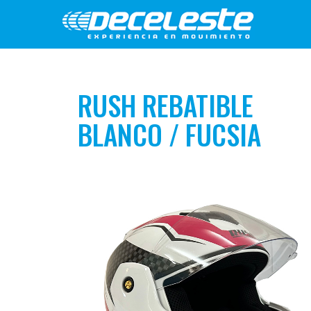
RUSH REBATIBLE
BLANCO / FUCSIA