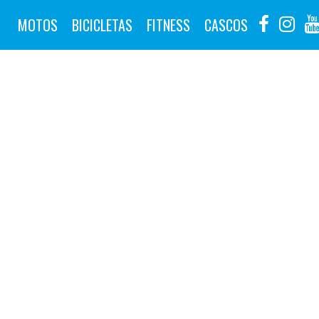
MOTOS
BICICLETAS
FITNESS
CASCOS