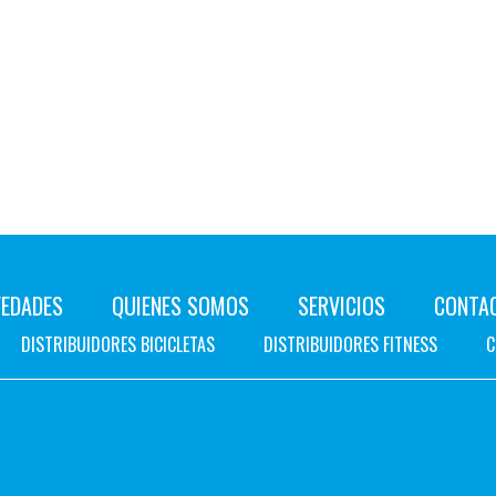
EDADES
QUIENES SOMOS
SERVICIOS
CONTA
DISTRIBUIDORES BICICLETAS
DISTRIBUIDORES FITNESS
C