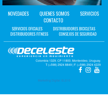
NOVEDADES
QUIENES SOMOS
SERVICIOS
CONTACTO
SERVICIOS OFICIALES
DISTRIBUIDORES BICICLETAS
DISTRIBUIDORES FITNESS
CONSEJOS DE SEGURIDAD
Colombia 1329. CP 11800. Montevideo, Uruguay.
T: (+598) 2924 8849 | F: (+598) 2924 4229
Marketing Digital:
ELE10