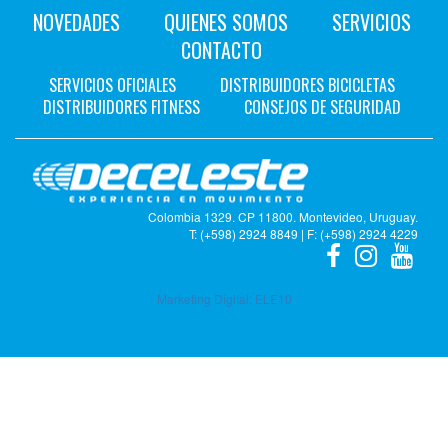
NOVEDADES
QUIENES SOMOS
SERVICIOS
CONTACTO
SERVICIOS OFICIALES
DISTRIBUIDORES BICICLETAS
DISTRIBUIDORES FITNESS
CONSEJOS DE SEGURIDAD
Colombia 1329. CP 11800. Montevideo, Uruguay.
T: (+598) 2924 8849 | F: (+598) 2924 4229
Marketing Digital:
ELE10