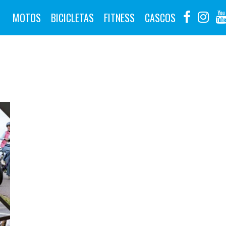
MOTOS
BICICLETAS
FITNESS
CASCOS