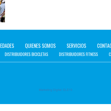
EDADES
QUIENES SOMOS
SERVICIOS
CONTA
DISTRIBUIDORES BICICLETAS
DISTRIBUIDORES FITNESS
C
Marketing Digital:
ELE10