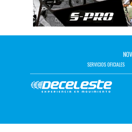
NOV
SERVICIOS OFICIALES