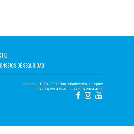
CTO
ONSEJOS DE SEGURIDAD
Colombia 1329. CP 11800. Montevideo, Uruguay.
T: (+598) 2924 8849 | F: (+598) 2924 4229