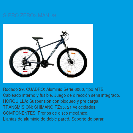
S-PRO ZERO3 MAN 29
Rodado 29. CUADRO: Aluminio Serie 6000, tipo MTB.
Cableado interno y fusible. Juego de dirección semi integrado.
HORQUILLA: Suspensión con bloqueo y pre carga.
TRANSMISIÓN: SHIMANO TZ35, 21 velocidades.
COMPONENTES: Frenos de disco mecánico.
Llantas de aluminio de doble pared. Soporte de parar.