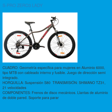
S-PRO ZERO3 LADY
CUADRO: Geometría específica para mujeres en Aluminio 6000,
tipo MTB con cableado interno y fusible. Juego de dirección semi
integrado.
HORQUILLA: Suspensión S80 TRANSMISIÓN: SHIMANO TZ31,
21 velocidades
COMPONENTES: Frenos de disco mecánicos. Llantas de aluminio
de doble pared. Soporte para parar