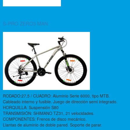
S-PRO ZERO3 MAN
RODADO:27,5 / CUADRO: Aluminio Serie 6000, tipo MTB.
Cableado interno y fusible. Juego de dirección semi integrado.
HORQUILLA: Suspensión S80
TRANSMISIÓN: SHIMANO TZ31, 21 velocidades.
COMPONENTES: Frenos de disco mecánico.
Llantas de aluminio de doble pared. Soporte de parar.