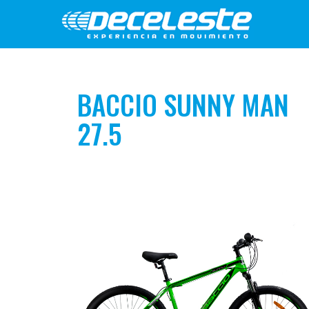
BACCIO SUNNY MAN
27.5