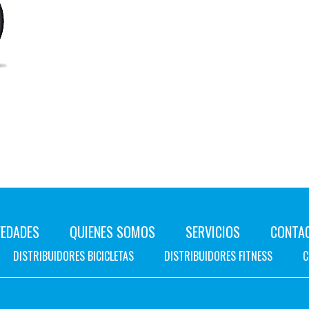
EDADES
QUIENES SOMOS
SERVICIOS
CONTA
DISTRIBUIDORES BICICLETAS
DISTRIBUIDORES FITNESS
C