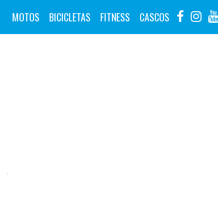
MOTOS
BICICLETAS
FITNESS
CASCOS