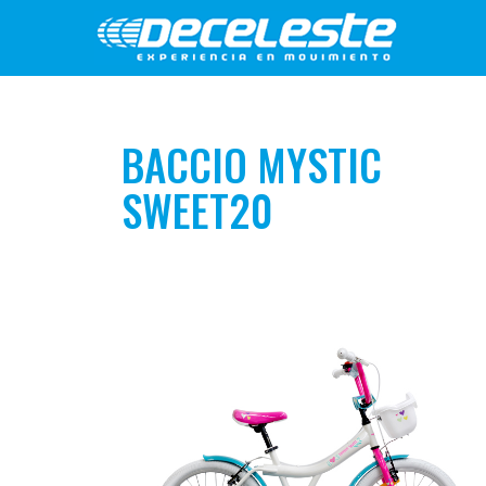
BACCIO MYSTIC
SWEET20