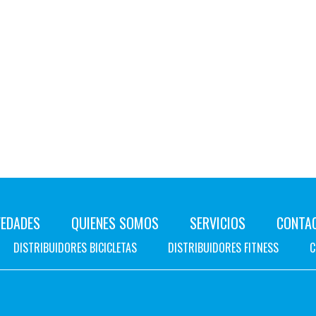
EDADES
QUIENES SOMOS
SERVICIOS
CONTA
DISTRIBUIDORES BICICLETAS
DISTRIBUIDORES FITNESS
C