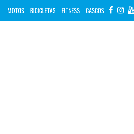
MOTOS
BICICLETAS
FITNESS
CASCOS