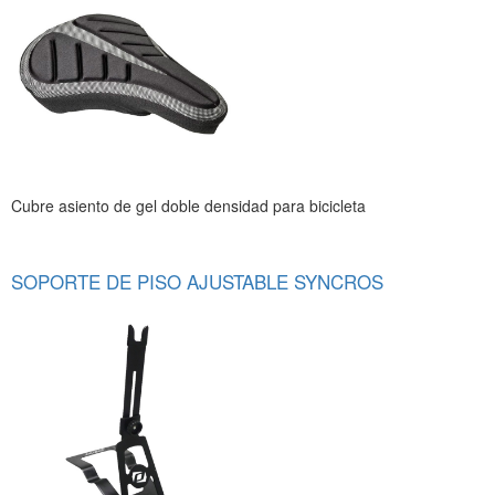
Cubre asiento de gel doble densidad para bicicleta
SOPORTE DE PISO AJUSTABLE SYNCROS