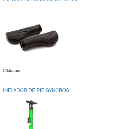
C/bloqueo
INFLADOR DE PIE SYNCROS