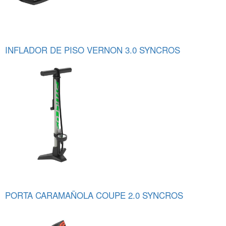
INFLADOR DE PISO VERNON 3.0 SYNCROS
PORTA CARAMAÑOLA COUPE 2.0 SYNCROS