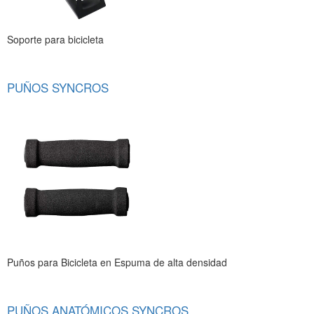
Soporte para bicicleta
PUÑOS SYNCROS
Puños para Bicicleta en Espuma de alta densidad
PUÑOS ANATÓMICOS SYNCROS