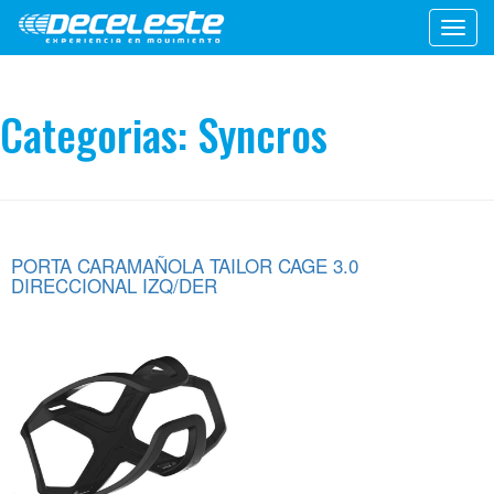
Toggl
navig
Categorias:
Syncros
PORTA CARAMAÑOLA TAILOR CAGE 3.0
DIRECCIONAL IZQ/DER