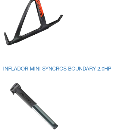
INFLADOR MINI SYNCROS BOUNDARY 2.0HP