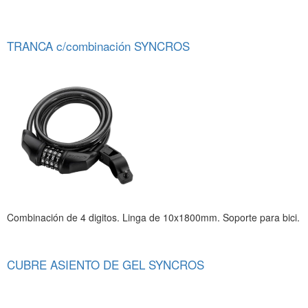
TRANCA c/combinación SYNCROS
Combinación de 4 digitos. Linga de 10x1800mm. Soporte para bici.
CUBRE ASIENTO DE GEL SYNCROS