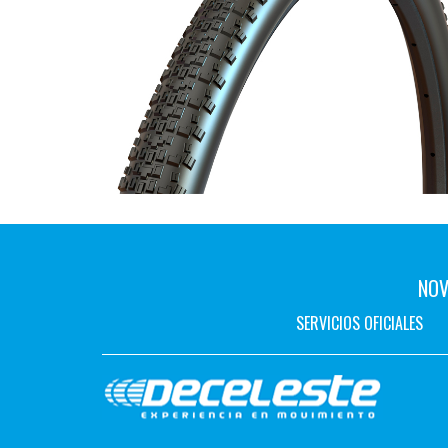
NOV
SERVICIOS OFICIALES