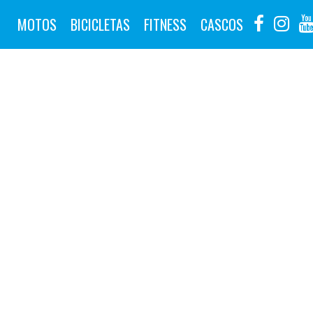
MOTOS
BICICLETAS
FITNESS
CASCOS