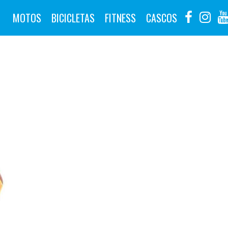
MOTOS
BICICLETAS
FITNESS
CASCOS