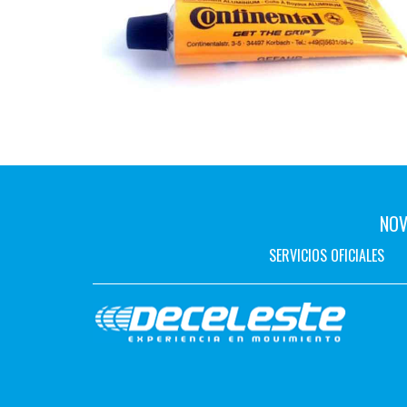
NOV
SERVICIOS OFICIALES