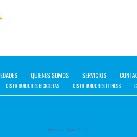
EDADES
QUIENES SOMOS
SERVICIOS
CONTA
DISTRIBUIDORES BICICLETAS
DISTRIBUIDORES FITNESS
C
Marketing Digital:
ELE10