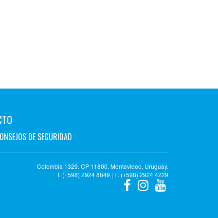
CTO
ONSEJOS DE SEGURIDAD
Colombia 1329. CP 11800. Montevideo, Uruguay.
T: (+598) 2924 8849 | F: (+598) 2924 4229