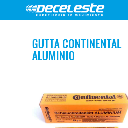
GUTTA CONTINENTAL
ALUMINIO