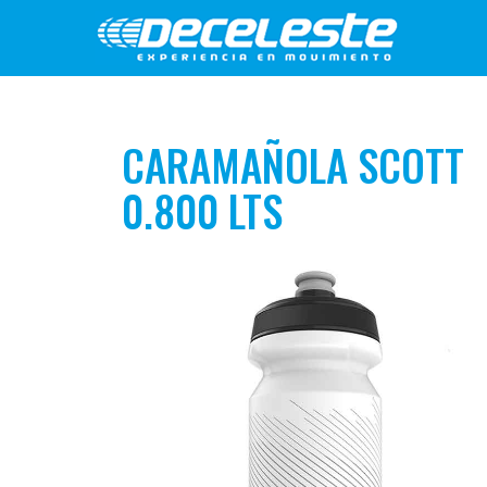
CARAMAÑOLA SCOTT
0.800 LTS