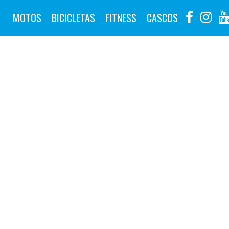
MOTOS
BICICLETAS
FITNESS
CASCOS