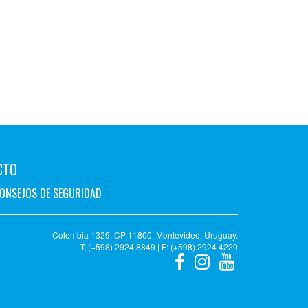
CTO
ONSEJOS DE SEGURIDAD
Colombia 1329. CP 11800. Montevideo, Uruguay.
T: (+598) 2924 8849 | F: (+598) 2924 4229