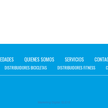
EDADES
QUIENES SOMOS
SERVICIOS
CONTA
DISTRIBUIDORES BICICLETAS
DISTRIBUIDORES FITNESS
C
Marketing Digital:
ELE10