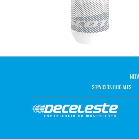
NOV
SERVICIOS OFICIALES