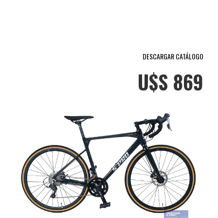
DESCARGAR CATÁLOGO
U$S 869