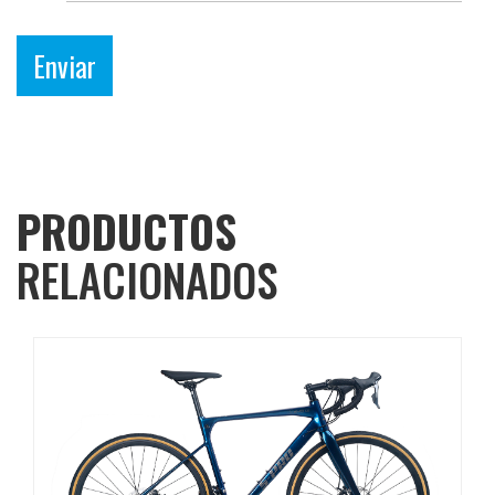
Enviar
PRODUCTOS
RELACIONADOS