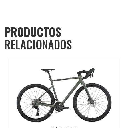
PRODUCTOS
RELACIONADOS