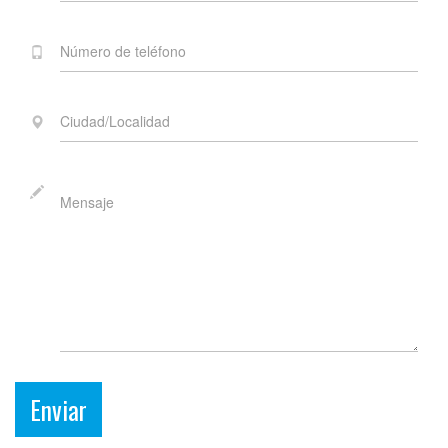
Enviar