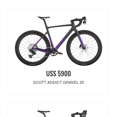
U$S 5900
SCOTT ADDICT GRAVEL 20