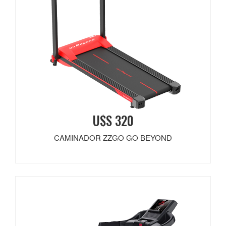
U$S 320
CAMINADOR ZZGO GO BEYOND