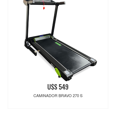
U$S 549
CAMINADOR BRAVO 270 S