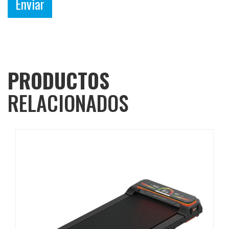
Enviar
PRODUCTOS
RELACIONADOS