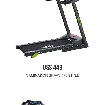
U$S 449
CAMINADOR BRAVO 170 STYLE