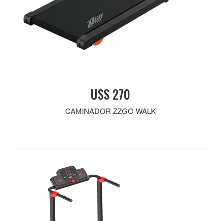
U$S 270
CAMINADOR ZZGO WALK