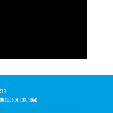
CTO
ONSEJOS DE SEGURIDAD