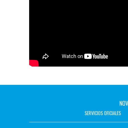
NOV
SERVICIOS OFICIALES