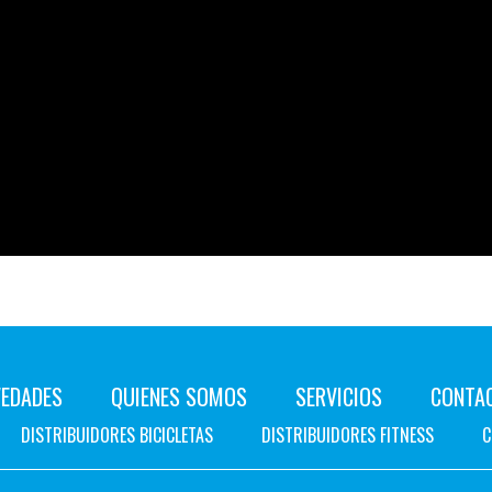
EDADES
QUIENES SOMOS
SERVICIOS
CONTA
DISTRIBUIDORES BICICLETAS
DISTRIBUIDORES FITNESS
C